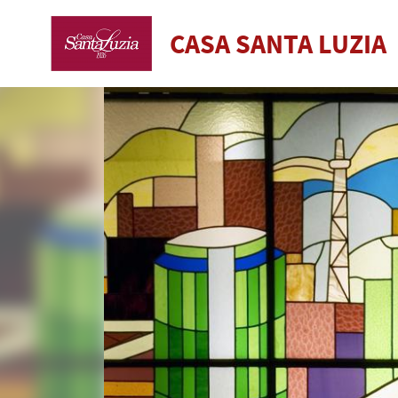
CASA SANTA LUZIA