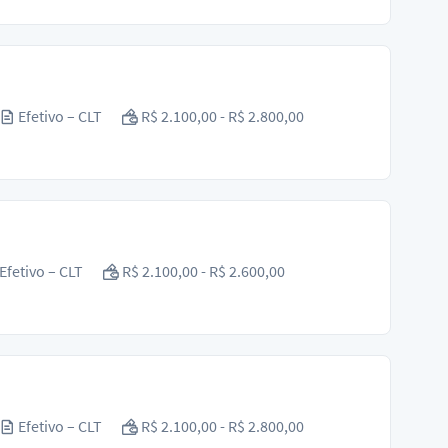
Efetivo – CLT
R$ 2.100,00 - R$ 2.800,00
Efetivo – CLT
R$ 2.100,00 - R$ 2.600,00
Efetivo – CLT
R$ 2.100,00 - R$ 2.800,00