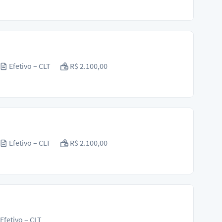
Efetivo – CLT
R$ 2.100,00
Efetivo – CLT
R$ 2.100,00
Efetivo – CLT