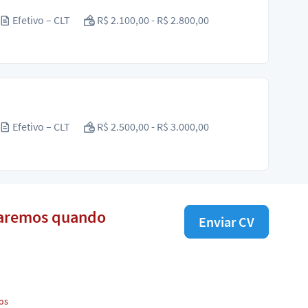
Efetivo – CLT
R$ 2.100,00 - R$ 2.800,00
Efetivo – CLT
R$ 2.500,00 - R$ 3.000,00
isaremos quando
Enviar CV
os