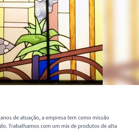
9 anos de atuação, a empresa tem como missão
zado. Trabalhamos com um mix de produtos de alta