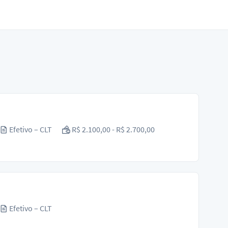
Efetivo – CLT
R$ 2.100,00 - R$ 2.700,00
Efetivo – CLT