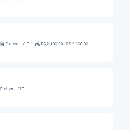
Efetivo – CLT
R$ 2.100,00 - R$ 2.600,00
Efetivo – CLT