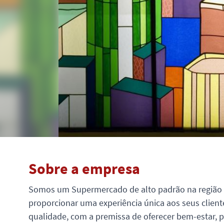
Sobre a empresa
Somos um Supermercado de alto padrão na região d
proporcionar uma experiência única aos seus clien
qualidade, com a premissa de oferecer bem-estar, p