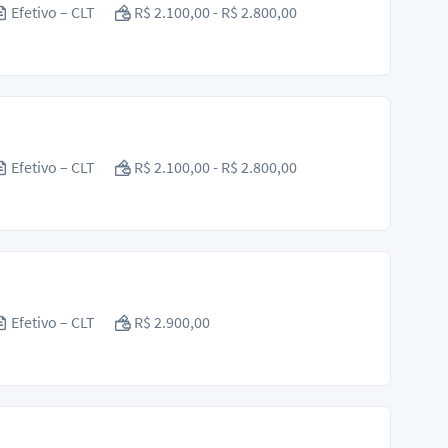
Efetivo – CLT
R$ 2.100,00 - R$ 2.800,00
Efetivo – CLT
R$ 2.100,00 - R$ 2.800,00
Efetivo – CLT
R$ 2.900,00