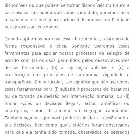
disponíveis ou que podem se tornar disponíveis no futuro e
para avaliar sua adequação como candidato, podemos usar
ferramentas de inteligência artificial disponíveis no Pandapé
para processar seus dados.
Quando optarmos por usar essas ferramentas, o faremos de
forma responsável e ética. Somente usaremos essas
ferramentas para apoiar nossos processos de seleção de
acordo com (a) os usos permitidos pelos desenvolvedores
dessas ferramentas, (b) a legislação aplicável e (c) a
preservação dos princípios de autonomia, dignidade e
transparência. Em particular, isso significa que não usaremos
essas ferramentas para (i) substituir processos deliberativos
ou de tomada de decisão por intervenção humana, ou (ii)
tomar ações ou decisões ilegais, ilícitas, antiéticas ou
impróprias, como discriminar ou segregar candidatos.
Também significa que você poderá solicitar a revisão sobre
tais decisões, bem como quais critérios foram observados
para que ela tenha sido tomada, observados os segredos