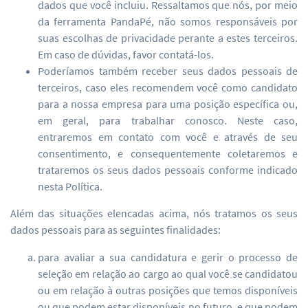
dados que você incluiu. Ressaltamos que nós, por meio
da ferramenta PandaPé, não somos responsáveis por
suas escolhas de privacidade perante a estes terceiros.
Em caso de dúvidas, favor contatá-los.
Poderíamos também receber seus dados pessoais de
terceiros, caso eles recomendem você como candidato
para a nossa empresa para uma posição específica ou,
em geral, para trabalhar conosco. Neste caso,
entraremos em contato com você e através de seu
consentimento, e consequentemente coletaremos e
trataremos os seus dados pessoais conforme indicado
nesta Política.
Além das situações elencadas acima, nós tratamos os seus
dados pessoais para as seguintes finalidades:
para avaliar a sua candidatura e gerir o processo de
seleção em relação ao cargo ao qual você se candidatou
ou em relação à outras posições que temos disponíveis
ou que podem estar disponíveis no futuro, e que podem