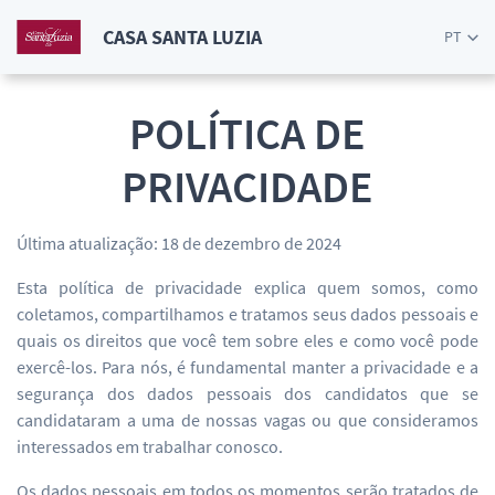
CASA SANTA LUZIA
PT
POLÍTICA DE
PRIVACIDADE
Última atualização: 18 de dezembro de 2024
Esta política de privacidade explica quem somos, como
coletamos, compartilhamos e tratamos seus dados pessoais e
quais os direitos que você tem sobre eles e como você pode
exercê-los. Para nós, é fundamental manter a privacidade e a
segurança dos dados pessoais dos candidatos que se
candidataram a uma de nossas vagas ou que consideramos
interessados em trabalhar conosco.
Os dados pessoais em todos os momentos serão tratados de