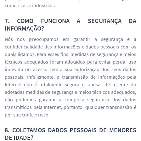
comerciais e industriais.
7. COMO FUNCIONA A SEGURANÇA DA
INFORMAÇÃO?
Nós nos preocupamos em garantir a segurança e a
confidencialidade das informações e dados pessoais com os
quais lidamos. Para esses fins, medidas de segurança e meios
técnicos adequados foram adotados para evitar perda, uso
indevido ou acesso sem a sua autorização dos seus dados
pessoais. Infelizmente, a transmissão de informações pela
Internet não é totalmente segura e, apesar de terem sido
adotadas medidas de segurança e meios técnicos adequados,
não podemos garantir a completa segurança dos dados
transmitidos pela Internet, portanto, qualquer transmissão é
por sua conta e risco.
8. COLETAMOS DADOS PESSOAIS DE MENORES
DE IDADE?