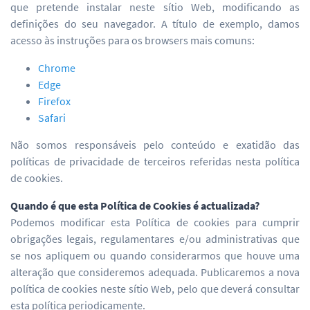
que pretende instalar neste sítio Web, modificando as
definições do seu navegador. A título de exemplo, damos
acesso às instruções para os browsers mais comuns:
Chrome
Edge
Firefox
Safari
Não somos responsáveis pelo conteúdo e exatidão das
políticas de privacidade de terceiros referidas nesta política
de cookies.
Quando é que esta Política de Cookies é actualizada?
Podemos modificar esta Política de cookies para cumprir
obrigações legais, regulamentares e/ou administrativas que
se nos apliquem ou quando considerarmos que houve uma
alteração que consideremos adequada. Publicaremos a nova
política de cookies neste sítio Web, pelo que deverá consultar
esta política periodicamente.