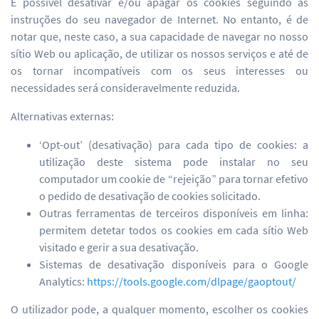
É possível desativar e/ou apagar os cookies seguindo as
instruções do seu navegador de Internet. No entanto, é de
notar que, neste caso, a sua capacidade de navegar no nosso
sítio Web ou aplicação, de utilizar os nossos serviços e até de
os tornar incompatíveis com os seus interesses ou
necessidades será consideravelmente reduzida.
Alternativas externas:
‘Opt-out’ (desativação) para cada tipo de cookies: a
utilização deste sistema pode instalar no seu
computador um cookie de “rejeição” para tornar efetivo
o pedido de desativação de cookies solicitado.
Outras ferramentas de terceiros disponíveis em linha:
permitem detetar todos os cookies em cada sítio Web
visitado e gerir a sua desativação.
Sistemas de desativação disponíveis para o Google
Analytics:
https://tools.google.com/dlpage/gaoptout/
O utilizador pode, a qualquer momento, escolher os cookies