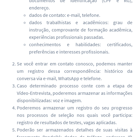
documentos de identificação (CPF e RG),
endereço.
dados de contato: e-mail, telefone.
dados trabalhistas e acadêmicos: grau de
instrução, comprovante de formação acadêmica,
experiências profissionais passadas.
conhecimentos e habilidades: certificados,
preferências e interesses profissionais.
Se você entrar em contato conosco, podemos manter
um registro dessa correspondência: histórico da
conversa via e-mail, WhatsApp e telefone.
Caso determinado processo conte com a etapa de
Vídeo-Entrevista, poderemos armazenar as informações
disponibilizadas: voz e imagem.
Poderemos armazenar um registro do seu progresso
nos processos de seleção nos quais você participa:
registro de resultados de testes, vagas aplicadas.
Poderão ser armazenados detalhes de suas visitas à