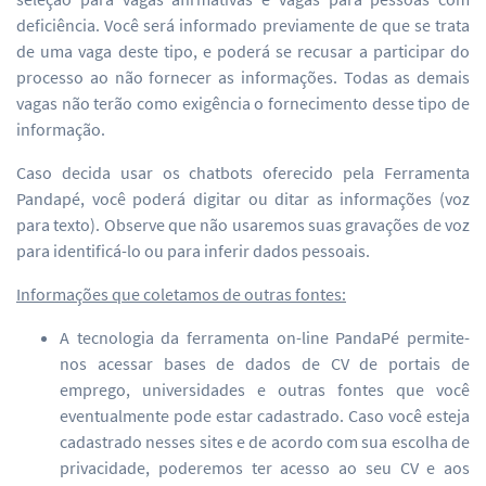
deficiência. Você será informado previamente de que se trata
de uma vaga deste tipo, e poderá se recusar a participar do
processo ao não fornecer as informações. Todas as demais
vagas não terão como exigência o fornecimento desse tipo de
informação.
Caso decida usar os chatbots oferecido pela Ferramenta
Pandapé, você poderá digitar ou ditar as informações (voz
para texto). Observe que não usaremos suas gravações de voz
para identificá-lo ou para inferir dados pessoais.
Informações que coletamos de outras fontes:
A tecnologia da ferramenta on-line PandaPé permite-
nos acessar bases de dados de CV de portais de
emprego, universidades e outras fontes que você
eventualmente pode estar cadastrado. Caso você esteja
cadastrado nesses sites e de acordo com sua escolha de
privacidade, poderemos ter acesso ao seu CV e aos