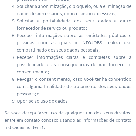
Solicitar a anonimização, o bloqueio, ou a eliminação de
dados desnecessários, imprecisos ou excessivos;
Solicitar a portabilidade dos seus dados a outro
fornecedor de serviço ou produto;
Receber informações sobre as entidades públicas e
privadas com as quais o INFOJOBS realiza uso
compartilhado dos seus dados pessoais;
Receber informações claras e completas sobre a
possibilidade e as consequências de não fornecer o
consentimento;
Revogar o consentimento, caso você tenha consentido
com alguma finalidade de tratamento dos seus dados
pessoais; e,
Opor-se ao uso de dados
Se você deseja fazer uso de qualquer um dos seus direitos,
entre em contato conosco usando as informações de contato
indicadas no item 1.