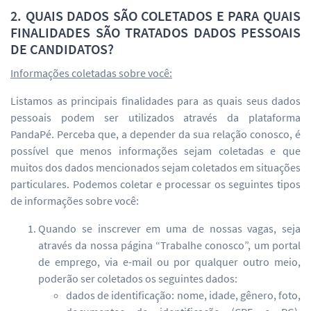
2. QUAIS DADOS SÃO COLETADOS E PARA QUAIS
FINALIDADES SÃO TRATADOS DADOS PESSOAIS
DE CANDIDATOS?
Informações coletadas sobre você:
Listamos as principais finalidades para as quais seus dados
pessoais podem ser utilizados através da plataforma
PandaPé. Perceba que, a depender da sua relação conosco, é
possível que menos informações sejam coletadas e que
muitos dos dados mencionados sejam coletados em situações
particulares. Podemos coletar e processar os seguintes tipos
de informações sobre você:
Quando se inscrever em uma de nossas vagas, seja
através da nossa página “Trabalhe conosco”, um portal
de emprego, via e-mail ou por qualquer outro meio,
poderão ser coletados os seguintes dados:
dados de identificação: nome, idade, gênero, foto,