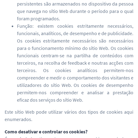
persistentes são armazenados no dispositivo da pessoa
que navega no sítio Web durante o período para o qual
foram programados.
Função: existem cookies estritamente necessários,
funcionais, analíticos, de desempenho e de publicidade.
Os cookies estritamente necessários são necessários
para o funcionamento mínimo do sítio Web. Os cookies
funcionais centram-se na partilha de conteúdos com
terceiros, na recolha de feedback e noutras acções com
terceiros. Os cookies analíticos permitem-nos
compreender e medir o comportamento dos visitantes e
utilizadores do sítio Web. Os cookies de desempenho
permitem-nos compreender e analisar a prestação
eficaz dos serviços do sítio Web.
Este sítio Web pode utilizar vários dos tipos de cookies aqui
enumerados.
Como desativar e controlar os cookies?