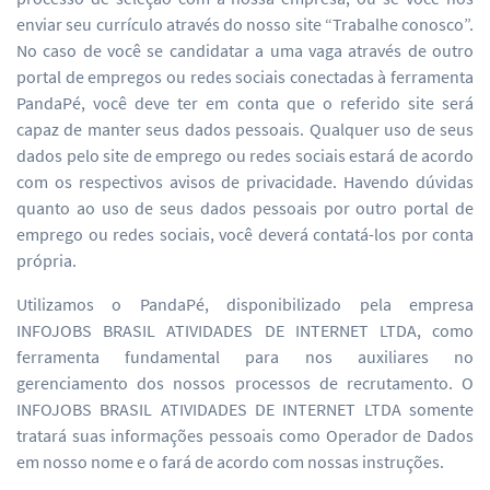
enviar seu currículo através do nosso site “Trabalhe conosco”.
No caso de você se candidatar a uma vaga através de outro
portal de empregos ou redes sociais conectadas à ferramenta
PandaPé, você deve ter em conta que o referido site será
capaz de manter seus dados pessoais. Qualquer uso de seus
dados pelo site de emprego ou redes sociais estará de acordo
com os respectivos avisos de privacidade. Havendo dúvidas
quanto ao uso de seus dados pessoais por outro portal de
emprego ou redes sociais, você deverá contatá-los por conta
própria.
Utilizamos o PandaPé, disponibilizado pela empresa
INFOJOBS BRASIL ATIVIDADES DE INTERNET LTDA, como
ferramenta fundamental para nos auxiliares no
gerenciamento dos nossos processos de recrutamento. O
INFOJOBS BRASIL ATIVIDADES DE INTERNET LTDA somente
tratará suas informações pessoais como Operador de Dados
em nosso nome e o fará de acordo com nossas instruções.