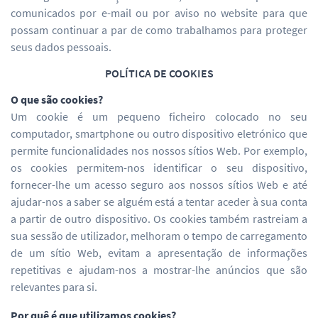
comunicados por e-mail ou por aviso no website para que
possam continuar a par de como trabalhamos para proteger
seus dados pessoais.
POLÍTICA DE COOKIES
O que são cookies?
Um cookie é um pequeno ficheiro colocado no seu
computador, smartphone ou outro dispositivo eletrónico que
permite funcionalidades nos nossos sítios Web. Por exemplo,
os cookies permitem-nos identificar o seu dispositivo,
fornecer-lhe um acesso seguro aos nossos sítios Web e até
ajudar-nos a saber se alguém está a tentar aceder à sua conta
a partir de outro dispositivo. Os cookies também rastreiam a
sua sessão de utilizador, melhoram o tempo de carregamento
de um sítio Web, evitam a apresentação de informações
repetitivas e ajudam-nos a mostrar-lhe anúncios que são
relevantes para si.
Por quê é que utilizamos cookies?