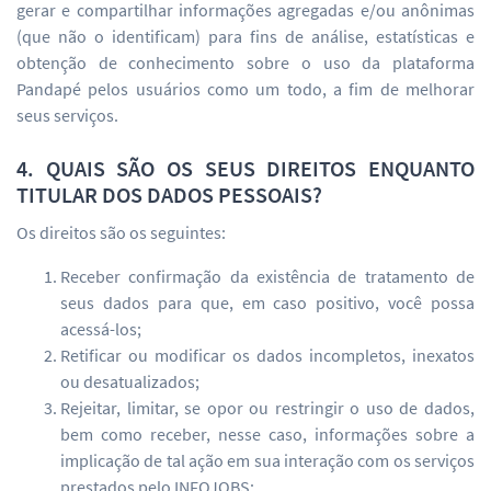
gerar e compartilhar informações agregadas e/ou anônimas
(que não o identificam) para fins de análise, estatísticas e
obtenção de conhecimento sobre o uso da plataforma
Pandapé pelos usuários como um todo, a fim de melhorar
seus serviços.
4. QUAIS SÃO OS SEUS DIREITOS ENQUANTO
TITULAR DOS DADOS PESSOAIS?
Os direitos são os seguintes:
Receber confirmação da existência de tratamento de
seus dados para que, em caso positivo, você possa
acessá-los;
Retificar ou modificar os dados incompletos, inexatos
ou desatualizados;
Rejeitar, limitar, se opor ou restringir o uso de dados,
bem como receber, nesse caso, informações sobre a
implicação de tal ação em sua interação com os serviços
prestados pelo INFOJOBS;