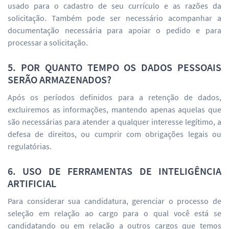
usado para o cadastro de seu currículo e as razões da
solicitação. Também pode ser necessário acompanhar a
documentação necessária para apoiar o pedido e para
processar a solicitação.
5. POR QUANTO TEMPO OS DADOS PESSOAIS
SERÃO ARMAZENADOS?
Após os períodos definidos para a retenção de dados,
excluiremos as informações, mantendo apenas aquelas que
são necessárias para atender a qualquer interesse legítimo, a
defesa de direitos, ou cumprir com obrigações legais ou
regulatórias.
6. USO DE FERRAMENTAS DE INTELIGÊNCIA
ARTIFICIAL
Para considerar sua candidatura, gerenciar o processo de
seleção em relação ao cargo para o qual você está se
candidatando ou em relação a outros cargos que temos