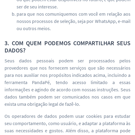
ser de seu interesse.
para que nos comuniquemos com você em relação aos
nossos processos de seleção, seja por WhatsApp, e-mail
ou outros meios.
3. COM QUEM PODEMOS COMPARTILHAR SEUS
DADOS?
Seus dados pessoais podem ser processados pelos
provedores que nos fornecem serviços que são necessários
para nos auxiliar nos propósitos indicados acima, incluindo a
ferramenta PandaPé, tendo acesso limitado a essas
informações e agindo de acordo com nossas instruções. Seus
dados também podem ser comunicados nos casos em que
exista uma obrigação legal de fazê-lo.
Os operadores de dados podem usar cookies para estudar
seu comportamento, como usuário, e adaptar a plataforma às
suas necessidades e gostos. Além disso, a plataforma pode