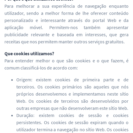
Para melhorar a sua experiência de navegação enquanto
utilizador, sendo a melhor forma de lhe oferecer conteúdo
personalizado e interessante através do portal Web e da
aplicação móvel. Permitem-nos também apresentar
publicidade relevante e baseada em interesses, que gera
receitas que nos permitem manter outros serviços gratuitos.
Que cookies utilizamos?
Para entender melhor o que são cookies e o que fazem, é
comum classificá-los de acordo com:
Origem: existem cookies de primeira parte e de
terceiros. Os cookies primários são aqueles que nós
próprios desenvolvemos e implementamos neste sítio
Web. Os cookies de terceiros são desenvolvidos por
outras empresas que não desenvolveram este sítio Web.
Duração: existem cookies de sessão e cookies
persistentes. Os cookies de sessão expiram quando o
utilizador termina a navegação no sítio Web. Os cookies