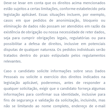
Deve-se levar em conta que os direitos acima mencionados
estão sujeitos a certas limitações, conforme estabelecido pela
legislação aplicável. Essas situações incluem, por exemplo,
casos em que pedidos de anonimização, bloqueio ou
eliminação de dados não possam ser atendidos em razão da
existência de obrigação ou nossa necessidade de reter dados,
seja para cumprir obrigações legais, regulatórias ou para
possibilitar a defesa de direitos, inclusive em potenciais
disputas de qualquer natureza. Os pedidos individuais serão
tratados dentro do prazo estipulado pelos regulamentos
relevantes.
Caso o candidato solicite informações sobre seus Dados
Pessoais ou solicite o exercício dos direitos indicados na
legislação aplicável, poderemos, antes de responder a
qualquer solicitação, exigir que o candidato forneça algumas
informações para confirmar sua identidade, inclusive para
fins de segurança e validação da solicitação, incluindo, mas
não se limitando ao nome completo, endereço de e-mail