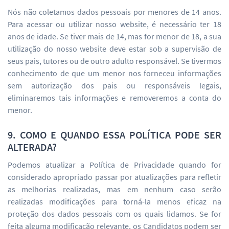
Nós não coletamos dados pessoais por menores de 14 anos.
Para acessar ou utilizar nosso website, é necessário ter 18
anos de idade. Se tiver mais de 14, mas for menor de 18, a sua
utilização do nosso website deve estar sob a supervisão de
seus pais, tutores ou de outro adulto responsável. Se tivermos
conhecimento de que um menor nos forneceu informações
sem autorização dos pais ou responsáveis legais,
eliminaremos tais informações e removeremos a conta do
menor.
9. COMO E QUANDO ESSA POLÍTICA PODE SER
ALTERADA?
Podemos atualizar a Política de Privacidade quando for
considerado apropriado passar por atualizações para refletir
as melhorias realizadas, mas em nenhum caso serão
realizadas modificações para torná-la menos eficaz na
proteção dos dados pessoais com os quais lidamos. Se for
feita alguma modificação relevante, os Candidatos podem ser