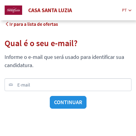
CASA SANTA LUZIA
PT
Ir para a lista de ofertas
Qual é o seu e-mail?
Informe o e-mail que será usado para identificar sua
candidatura.
E-mail
CONTINUAR