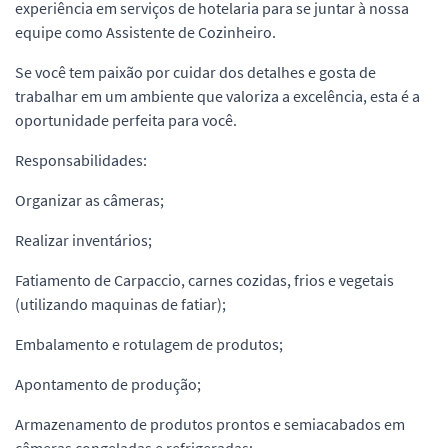
experiência em serviços de hotelaria para se juntar à nossa
equipe como Assistente de Cozinheiro.
Se você tem paixão por cuidar dos detalhes e gosta de
trabalhar em um ambiente que valoriza a excelência, esta é a
oportunidade perfeita para você.
Responsabilidades:
Organizar as câmeras;
Realizar inventários;
Fatiamento de Carpaccio, carnes cozidas, frios e vegetais
(utilizando maquinas de fatiar);
Embalamento e rotulagem de produtos;
Apontamento de produção;
Armazenamento de produtos prontos e semiacabados em