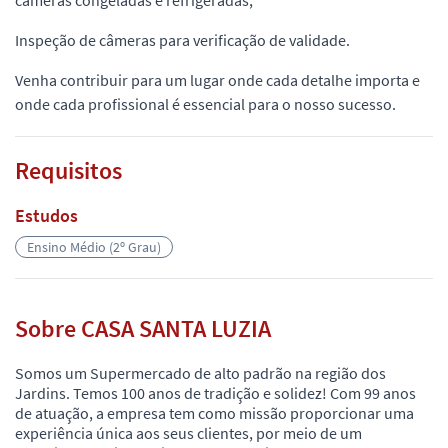
câmeras congeladas e refrigeradas;
Inspeção de câmeras para verificação de validade.
Venha contribuir para um lugar onde cada detalhe importa e
onde cada profissional é essencial para o nosso sucesso.
Requisitos
Estudos
Ensino Médio (2º Grau)
Sobre CASA SANTA LUZIA
Somos um Supermercado de alto padrão na região dos
Jardins. Temos 100 anos de tradição e solidez! Com 99 anos
de atuação, a empresa tem como missão proporcionar uma
experiência única aos seus clientes, por meio de um