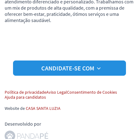
atendimento diferenciado e personalizado. Trabalhamos com
um mix de produtos de alta qualidade, com a premissa de
oferecer bem-estar, praticidade, ótimos serviços e uma
alimentação saudável.
CANDIDATE-SE COM
Política de privacidade
Aviso Legal
Consentimento de Cookies
Ajuda para candidatos
Website de
CASA SANTA LUZIA
Desenvolvido por